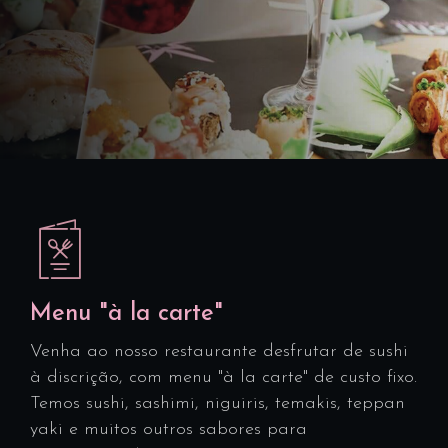
Menu "à la carte"
Venha ao nosso restaurante desfrutar de sushi
à discrição, com menu "à la carte" de custo fixo.
Temos sushi, sashimi, niguiris, temakis, teppan
yaki e muitos outros sabores para