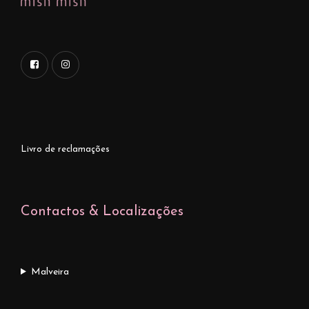
Livro de reclamações
Contactos & Localizações
Malveira