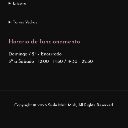
Ericeira
Torres Vedras
Horário de funcionamento
Domingo / 2ª - Encerrado
3ª a Sábado - 12:00 - 14:30 / 19:30 - 22:30
Copyright © 2026
Sushi Mish Mish
, All Rights Reserved.